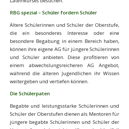
Lateinkurses besuchen.
RBG spezial – Schüler fordern Schüler
Ältere Schülerinnen und Schüler der Oberstufe,
die ein besonderes Interesse oder eine
besondere Begabung in einem Bereich haben,
können ihre eigene AG für jüngere Schülerinnen
und Schüler anbieten. Diese profitieren von
einem abwechslungsreicheren AG Angebot,
während die älteren Jugendlichen ihr Wissen
weitergeben und vertiefen können.
Die Schülerpaten
Begabte und leistungsstarke Schülerinnen und
Schüler der Oberstufen dienen als Mentoren für
jüngere begabte Schülerinnen und Schüler der