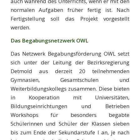
auch während des Unterrichts, wenn er mit den
normalen Aufgaben früher fertig ist. Nach
Fertigstellung soll das Projekt vorgestellt
werden.
Das Begabungsnetzwerk OWL
Das Netzwerk Begabungsförderung OWL setzt
sich unter der Leitung der Bezirksregierung
Detmold aus derzeit 20 teilnehmenden
Gymnasien, Gesamtschulen und
Weiterbildungskollegs zusammen. Diese bieten
in Kooperation mit Universitäten,
Bildungseinrichtungen und Betrieben
Workshops für besonders begabte
Schülerinnen und Schüler der Klassen sieben
bis zum Ende der Sekundarstufe I an, je nach