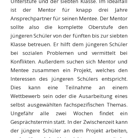
Unterstufe und der siebten Klasse. Im Idealfall
ist der Mentor für knapp drei Jahre
Ansprechpartner für seinen Mentee. Der Mentor
sollte also die komplette Oberstufe den
jüngeren Schüler von der fünften bis zur siebten
Klasse betreuen. Er hilft dem jüngeren Schüler
bei sozialen Problemen und vermittelt bei
Konflikten. Außerdem suchen sich Mentor und
Mentee zusammen ein Projekt, welches den
Interessen des jüngeren Schülers entspricht.
Dies kann eine Teilnahme an einem
Wettbewerb sein oder die Ausarbeitung eines
selbst ausgewählten fachspezifischen Themas.
Ungefähr alle zwei Wochen findet ein
Gesprächstermin statt. In der Zwischenzeit kann
der jüngere Schüler an dem Projekt arbeiten,