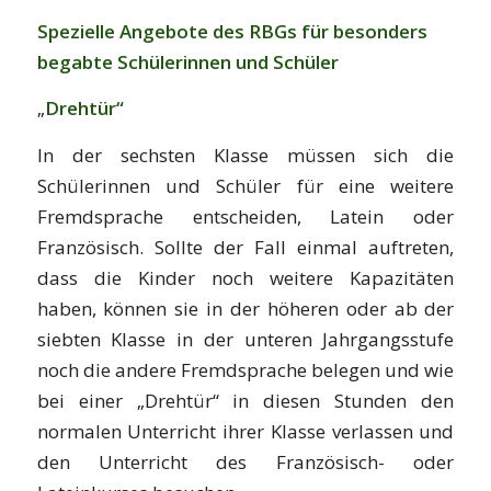
Spezielle Angebote des RBGs für besonders
begabte Schülerinnen und Schüler
„
Drehtür“
In der sechsten Klasse müssen sich die
Schülerinnen und Schüler für eine weitere
Fremdsprache entscheiden, Latein oder
Französisch. Sollte der Fall einmal auftreten,
dass die Kinder noch weitere Kapazitäten
haben, können sie in der höheren oder ab der
siebten Klasse in der unteren Jahrgangsstufe
noch die andere Fremdsprache belegen und wie
bei einer „Drehtür“ in diesen Stunden den
normalen Unterricht ihrer Klasse verlassen und
den Unterricht des Französisch- oder