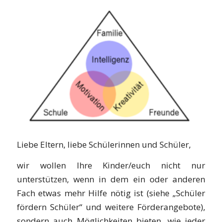
Liebe Eltern, liebe Schülerinnen und Schüler,
wir wollen Ihre Kinder/euch nicht nur
unterstützen, wenn in dem ein oder anderen
Fach etwas mehr Hilfe nötig ist (siehe „Schüler
fördern Schüler“ und weitere Förderangebote),
sondern auch Möglichkeiten bieten, wie jeder