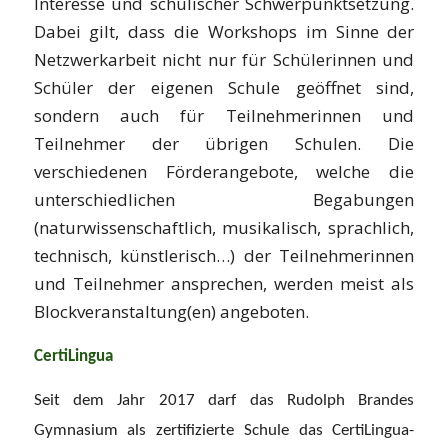
Interesse und schulischer Schwerpunktsetzung.
Dabei gilt, dass die Workshops im Sinne der
Netzwerkarbeit nicht nur für Schülerinnen und
Schüler der eigenen Schule geöffnet sind,
sondern auch für Teilnehmerinnen und
Teilnehmer der übrigen Schulen. Die
verschiedenen Förderangebote, welche die
unterschiedlichen Begabungen
(naturwissenschaftlich, musikalisch, sprachlich,
technisch, künstlerisch…) der Teilnehmerinnen
und Teilnehmer ansprechen, werden meist als
Blockveranstaltung(en) angeboten.
CertiLingua
Seit dem Jahr 2017 darf das Rudolph Brandes
Gymnasium als zertifizierte Schule das CertiLingua-