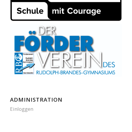
ADMINISTRATION
Einloggen