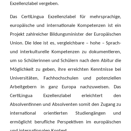
Exzellenzlabel vergeben.
Das CertiLingua Exzellenzlabel für mehrsprachige,
europäische und internationale Kompetenzen ist ein
Projekt zahlreicher Bildungsminister der Europäischen
Union. Die Idee ist es, vergleichbare – hohe – Sprach-
und interkulturelle Kompetenzen zu dokumentieren,
um so Schülerinnen und Schülern nach dem Abitur die
Möglichkeit zu geben, ihre erreichten Kenntnisse bei
Universitäten, Fachhochschulen und potenziellen
Arbeitgebern in ganz Europa nachzuweisen. Das
CertiLingua Exzellenzlabel erleichtert den
Absolventinnen und Absolventen somit den Zugang zu
international orientierten Studiengängen und
ermöglicht berufliche Perspektiven im europäischen
und internationalen Kontext.