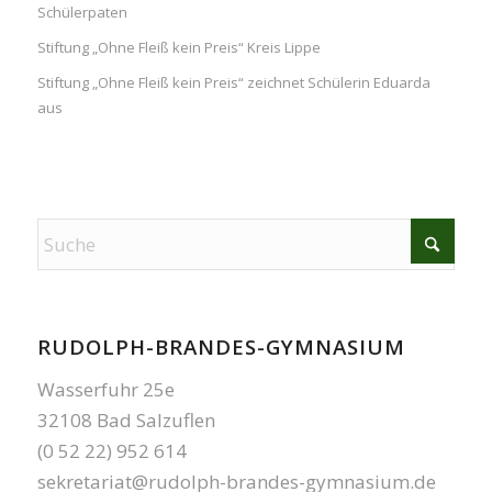
Schülerpaten
Stiftung „Ohne Fleiß kein Preis“ Kreis Lippe
Stiftung „Ohne Fleiß kein Preis“ zeichnet Schülerin Eduarda
aus
RUDOLPH-BRANDES-GYMNASIUM
Wasserfuhr 25e
32108 Bad Salzuflen
(0 52 22) 952 614
sekretariat@rudolph-brandes-gymnasium.de