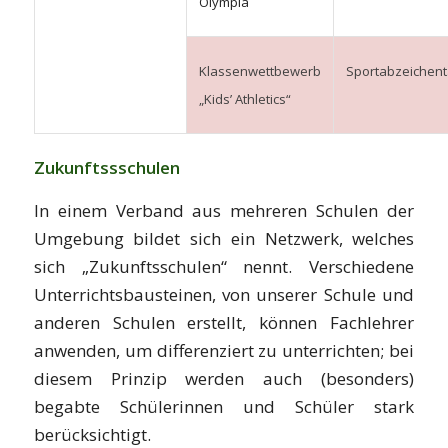
Olympia
Klassenwettbewerb
Sportabzeichent
„Kids’ Athletics“
Zukunftssschulen
In einem Verband aus mehreren Schulen der
Umgebung bildet sich ein Netzwerk, welches
sich „Zukunftsschulen“ nennt. Verschiedene
Unterrichtsbausteinen, von unserer Schule und
anderen Schulen erstellt, können Fachlehrer
anwenden, um differenziert zu unterrichten; bei
diesem Prinzip werden auch (besonders)
begabte Schülerinnen und Schüler stark
berücksichtigt.