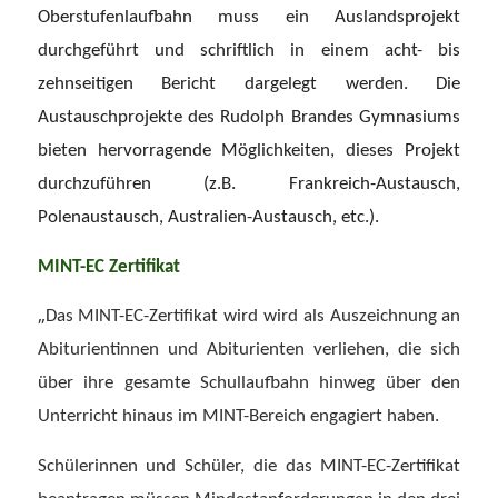
Oberstufenlaufbahn muss ein Auslandsprojekt
durchgeführt und schriftlich in einem acht- bis
zehnseitigen Bericht dargelegt werden. Die
Austauschprojekte des Rudolph Brandes Gymnasiums
bieten hervorragende Möglichkeiten, dieses Projekt
durchzuführen (z.B. Frankreich-Austausch,
Polenaustausch, Australien-Austausch, etc.).
MINT-EC Zertifikat
„
Das MINT-EC-Zertifikat wird wird als Auszeichnung an
Abiturientinnen und Abiturienten verliehen, die sich
über ihre gesamte Schullaufbahn hinweg über den
Unterricht hinaus im MINT-Bereich engagiert haben.
Schülerinnen und Schüler, die das MINT-EC-Zertifikat