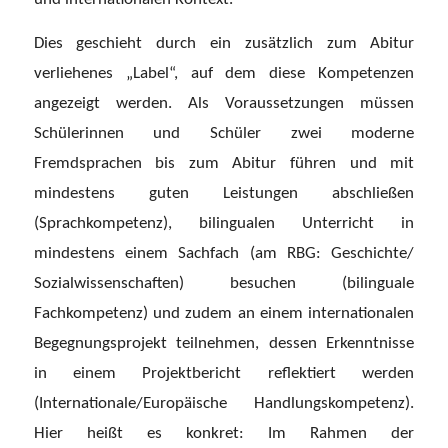
Dies geschieht durch ein zusätzlich zum Abitur
verliehenes „Label“, auf dem diese Kompetenzen
angezeigt werden. Als Voraussetzungen müssen
Schülerinnen und Schüler zwei moderne
Fremdsprachen bis zum Abitur führen und mit
mindestens guten Leistungen abschließen
(
Sprachkompetenz
), bilingualen Unterricht in
mindestens einem Sachfach (am RBG: Geschichte/
Sozialwissenschaften) besuchen (
bilinguale
Fachkompetenz
) und zudem an einem internationalen
Begegnungsprojekt teilnehmen, dessen Erkenntnisse
in einem Projektbericht reflektiert werden
(
Internationale/Europäische Handlungskompetenz
).
Hier heißt es konkret: Im Rahmen der