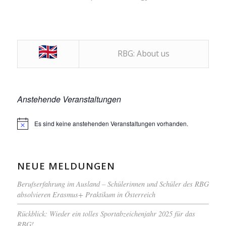
RBG: About us
Anstehende Veranstaltungen
Es sind keine anstehenden Veranstaltungen vorhanden.
Hinweis
NEUE MELDUNGEN
Berufserfahrung im Ausland – Schülerinnen und Schüler des RBG
absolvieren Erasmus+ Praktikum in Österreich
Rückblick: Wieder ein tolles Sportabzeichenjahr 2025 für das
RBG!