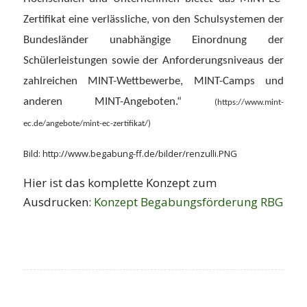
Zertifikat eine verlässliche, von den Schulsystemen der
Bundesländer unabhängige Einordnung der
Schülerleistungen sowie der Anforderungsniveaus der
zahlreichen MINT-Wettbewerbe, MINT-Camps und
anderen MINT-Angeboten.“
(https://www.mint-
ec.de/angebote/mint-ec-zertifikat/)
Bild: http://www.begabung-ff.de/bilder/renzulli.PNG
Hier ist das komplette Konzept zum
Ausdrucken:
Konzept Begabungsförderung RBG