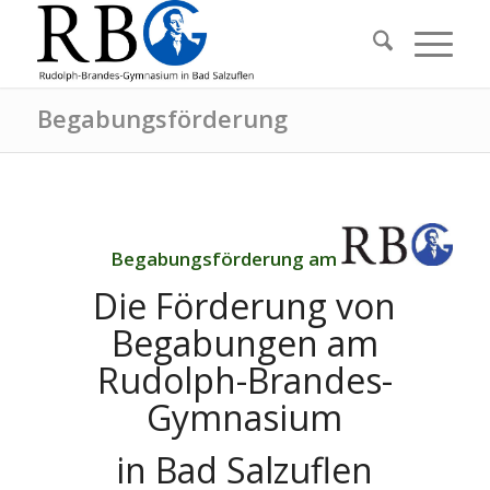
Begabungsförderung
Begabungsförderung am
Die Förderung von
Begabungen am
Rudolph-Brandes-
Gymnasium
in Bad Salzuflen