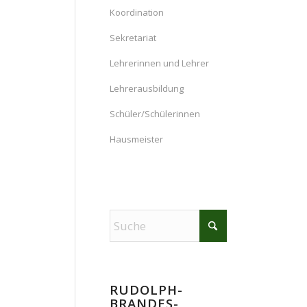
Koordination
Sekretariat
Lehrerinnen und Lehrer
Lehrerausbildung
Schüler/Schülerinnen
Hausmeister
RUDOLPH-
BRANDES-