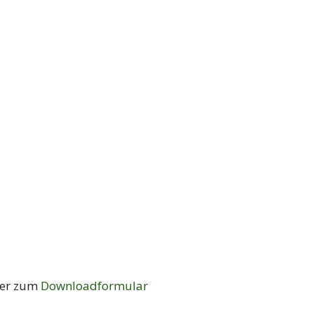
Hier zum
Downloadformular