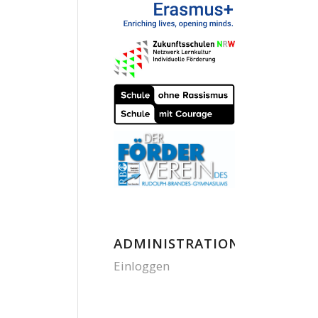
ADMINISTRATION
Einloggen