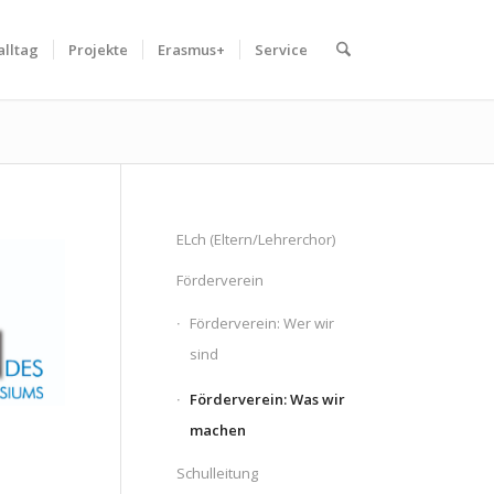
alltag
Projekte
Erasmus+
Service
ELch (Eltern/Lehrerchor)
Förderverein
Förderverein: Wer wir
sind
Förderverein: Was wir
machen
Schulleitung