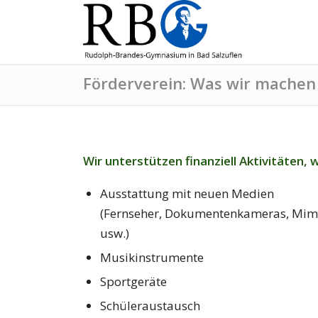
Förderverein: Was wir machen
Wir unterstützen finanziell Aktivitäten, wi
Ausstattung mit neuen Medien
(Fernseher, Dokumentenkameras, Mim
usw.)
Musikinstrumente
Sportgeräte
Schüleraustausch