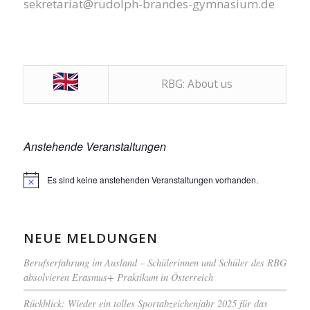
sekretariat@rudolph-brandes-gymnasium.de
RBG: About us
Anstehende Veranstaltungen
Es sind keine anstehenden Veranstaltungen vorhanden.
Hinweis
NEUE MELDUNGEN
Berufserfahrung im Ausland – Schülerinnen und Schüler des RBG
absolvieren Erasmus+ Praktikum in Österreich
Rückblick: Wieder ein tolles Sportabzeichenjahr 2025 für das