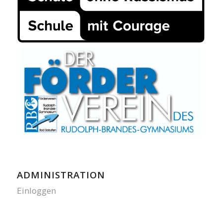
ADMINISTRATION
Einloggen