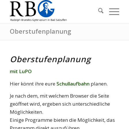
Oberstufenplanung
Oberstufenplanung
mit LuPO
Hier könnt ihre eure
Schullaufbahn
planen.
Je nach dem, mit welchem
Browser
die Seite
geöffnet wird, ergeben sich unterschiedliche
Möglichkeiten.
Einige Programme bieten die Möglichkeit, das
Programm direkt auszuführen.