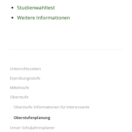
Studienwahltest
Weitere Informationen
Unterrichtszeiten
Erprobungsstufe
Mittelstufe
Oberstufe
Oberstufe: Informationen für Interessierte
Oberstufenplanung
Unser Schuljahresplaner