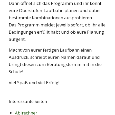
Dann öffnet sich das Programm und ihr könnt
eure Oberstufen-Laufbahn planen und dabei
bestimmte Kombinationen ausprobieren.
Das Programm meldet jeweils sofort, ob ihr alle
Bedingungen erfüllt habt und ob eure Planung
aufgeht.
Macht von eurer fertigen Laufbahn einen
Ausdruck, schreibt euren Namen darauf und
bringt diesen zum Beratungstermin mit in die
Schule!
Viel Spaß und viel Erfolg!
Interessante Seiten
Abirechner