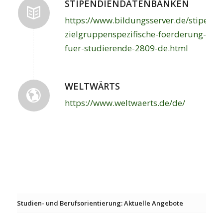
STIPENDIENDATENBANKEN
https://www.bildungsserver.de/stipend
zielgruppenspezifische-foerderung-
fuer-studierende-2809-de.html
WELTWÄRTS
https://www.weltwaerts.de/de/
Studien- und Berufsorientierung: Aktuelle Angebote