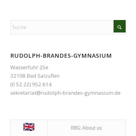
RUDOLPH-BRANDES-GYMNASIUM
Wasserfuhr 25e
32108 Bad Salzuflen
(0 52 22) 952 614
sekretariat@rudolph-brandes-gymnasium.de
RBG: About us