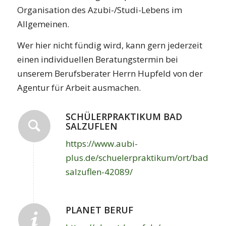
Organisation des Azubi-/Studi-Lebens im
Allgemeinen.
Wer hier nicht fündig wird, kann gern jederzeit
einen individuellen Beratungstermin bei
unserem Berufsberater Herrn Hupfeld von der
Agentur für Arbeit ausmachen.
SCHÜLERPRAKTIKUM BAD
SALZUFLEN
https://www.aubi-
plus.de/schuelerpraktikum/ort/bad-
salzuflen-42089/
PLANET BERUF