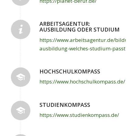
https://planet-beruf.de/
ARBEITSAGENTUR:
AUSBILDUNG ODER STUDIUM
https://www.arbeitsagentur.de/bildung
ausbildung-welches-studium-passt
HOCHSCHULKOMPASS
https://www.hochschulkompass.de/
STUDIENKOMPASS
https://www.studienkompass.de/