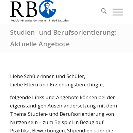
Studien- und Berufsorientierung:
Aktuelle Angebote
Liebe Schülerinnen und Schüler,
Liebe Eltern und Erziehungsberechtigte,
folgende Links und Angebote können bei der
eigenständigen Auseinandersetzung mit dem
Thema Studien- und Berufsorientierung von
Nutzen sein – zum Beispiel in Bezug auf
Praktika, Bewerbungen, Stipendien oder die