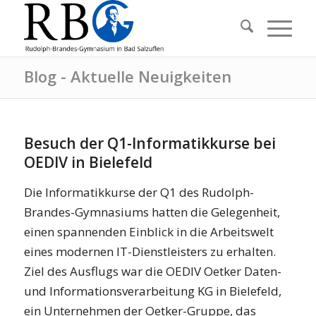
Blog - Aktuelle Neuigkeiten
Besuch der Q1-Informatikkurse bei
OEDIV in Bielefeld
Die Informatikkurse der Q1 des Rudolph-
Brandes-Gymnasiums hatten die Gelegenheit,
einen spannenden Einblick in die Arbeitswelt
eines modernen IT-Dienstleisters zu erhalten.
Ziel des Ausflugs war die OEDIV Oetker Daten-
und Informationsverarbeitung KG in Bielefeld,
ein Unternehmen der Oetker-Gruppe, das