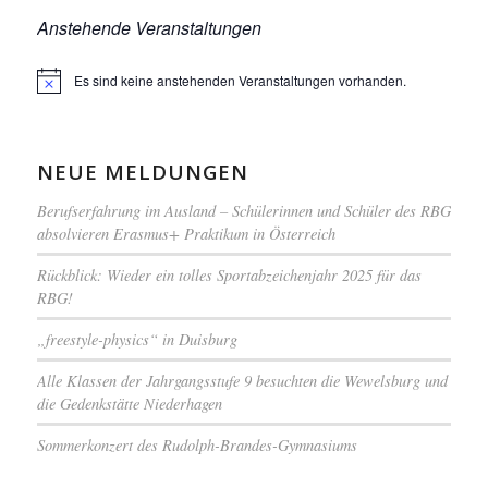
Anstehende Veranstaltungen
Es sind keine anstehenden Veranstaltungen vorhanden.
Hinweis
NEUE MELDUNGEN
Berufserfahrung im Ausland – Schülerinnen und Schüler des RBG
absolvieren Erasmus+ Praktikum in Österreich
Rückblick: Wieder ein tolles Sportabzeichenjahr 2025 für das
RBG!
„freestyle-physics“ in Duisburg
Alle Klassen der Jahrgangsstufe 9 besuchten die Wewelsburg und
die Gedenkstätte Niederhagen
Sommerkonzert des Rudolph-Brandes-Gymnasiums