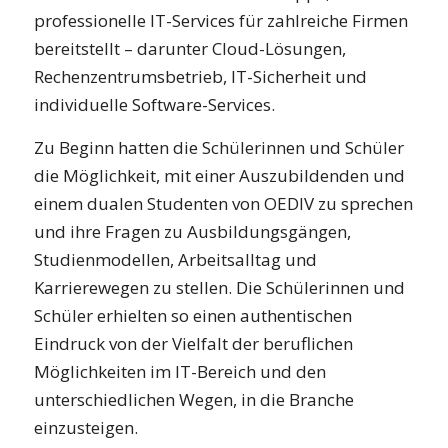
professionelle IT-Services für zahlreiche Firmen
bereitstellt – darunter Cloud-Lösungen,
Rechenzentrumsbetrieb, IT-Sicherheit und
individuelle Software-Services.
Zu Beginn hatten die Schülerinnen und Schüler
die Möglichkeit, mit einer Auszubildenden und
einem dualen Studenten von OEDIV zu sprechen
und ihre Fragen zu Ausbildungsgängen,
Studienmodellen, Arbeitsalltag und
Karrierewegen zu stellen. Die Schülerinnen und
Schüler erhielten so einen authentischen
Eindruck von der Vielfalt der beruflichen
Möglichkeiten im IT-Bereich und den
unterschiedlichen Wegen, in die Branche
einzusteigen.