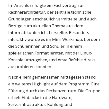
Im Anschluss folgte ein Fachvortrag zur
Rechnerarchitektur, der zentrale technische
Grundlagen anschaulich vermittelte und auch
Bezüge zum aktuellen Thema aus dem
Informatikunterricht herstellte. Besonders
interaktiv wurde es im Mini-Workshop, bei dem
die Schülerinnen und Schüler in einem
spielerischen Format lernten, mit der Linux-
Konsole umzugehen, und erste Befehle direkt
ausprobieren konnten.
Nach einem gemeinsamen Mittagessen stand
ein weiteres Highlight auf dem Programm. Eine
Führung durch das Rechenzentrum. Die Gruppe
erhielt Einblicke in die Hardware,
Serverinfrastruktur, Kühlung und