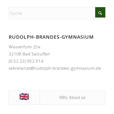
RUDOLPH-BRANDES-GYMNASIUM
Wasserfuhr 25e
32108 Bad Salzuflen
(0 52 22) 952 614
sekretariat@rudolph-brandes-gymnasium.de
RBG: About us