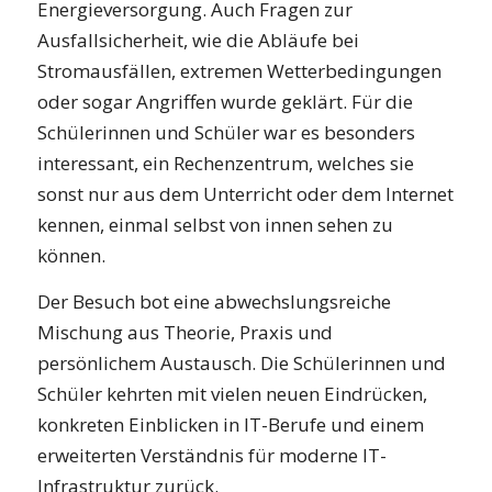
Energieversorgung. Auch Fragen zur
Ausfallsicherheit, wie die Abläufe bei
Stromausfällen, extremen Wetterbedingungen
oder sogar Angriffen wurde geklärt. Für die
Schülerinnen und Schüler war es besonders
interessant, ein Rechenzentrum, welches sie
sonst nur aus dem Unterricht oder dem Internet
kennen, einmal selbst von innen sehen zu
können.
Der Besuch bot eine abwechslungsreiche
Mischung aus Theorie, Praxis und
persönlichem Austausch. Die Schülerinnen und
Schüler kehrten mit vielen neuen Eindrücken,
konkreten Einblicken in IT-Berufe und einem
erweiterten Verständnis für moderne IT-
Infrastruktur zurück.