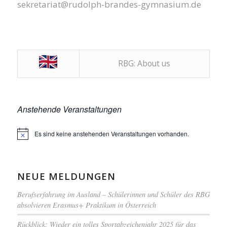
sekretariat@rudolph-brandes-gymnasium.de
RBG: About us
Anstehende Veranstaltungen
Es sind keine anstehenden Veranstaltungen vorhanden.
Hinweis
NEUE MELDUNGEN
Berufserfahrung im Ausland – Schülerinnen und Schüler des RBG
absolvieren Erasmus+ Praktikum in Österreich
Rückblick: Wieder ein tolles Sportabzeichenjahr 2025 für das