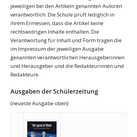
jeweiligen bei den Artikeln genannten Autoren
verantwortlich. Die Schule prüft lediglich in
ihrem Ermessen, dass die Artikel keine
rechtswidrigen Inhalte enthalten. Die
Verantwortung für Inhalt und Form tragen die
im Impressum der jeweiligen Ausgabe
genannten verantwortlichen Herausgeberinnen
und Herausgeber und die Redakteurinnen und
Redakteure.
Ausgaben der Schülerzeitung
(neueste Ausgabe oben)