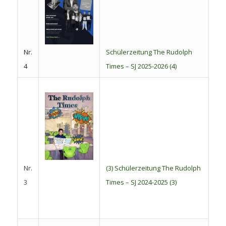
Nr.
Schülerzeitung The Rudolph
4
Times – SJ 2025-2026 (4)
Nr.
(3) Schülerzeitung The Rudolph
3
Times – SJ 2024-2025 (3)