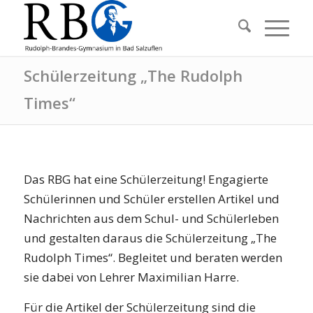
Schülerzeitung „The Rudolph
Times“
Das RBG hat eine Schülerzeitung! Engagierte
Schülerinnen und Schüler erstellen Artikel und
Nachrichten aus dem Schul- und Schülerleben
und gestalten daraus die Schülerzeitung „The
Rudolph Times“. Begleitet und beraten werden
sie dabei von Lehrer Maximilian Harre.
Für die Artikel der Schülerzeitung sind die