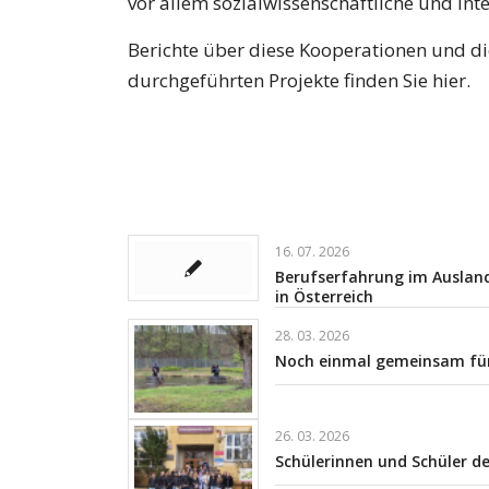
vor allem sozialwissenschaftliche und int
Berichte über diese Kooperationen und di
durchgeführten Projekte finden Sie hier.
16. 07. 2026
Berufserfahrung im Ausland
in Österreich
28. 03. 2026
Noch einmal gemeinsam für
26. 03. 2026
Schülerinnen und Schüler de