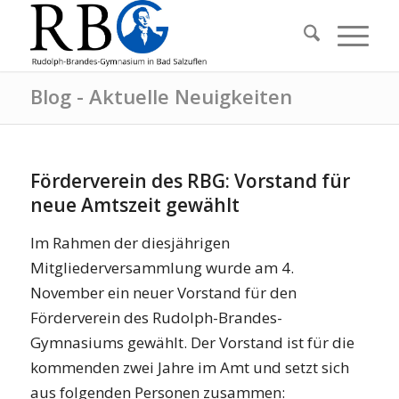
Blog - Aktuelle Neuigkeiten
Förderverein des RBG: Vorstand für
neue Amtszeit gewählt
Im Rahmen der diesjährigen
Mitgliederversammlung wurde am 4.
November ein neuer Vorstand für den
Förderverein des Rudolph-Brandes-
Gymnasiums gewählt. Der Vorstand ist für die
kommenden zwei Jahre im Amt und setzt sich
aus folgenden Personen zusammen: