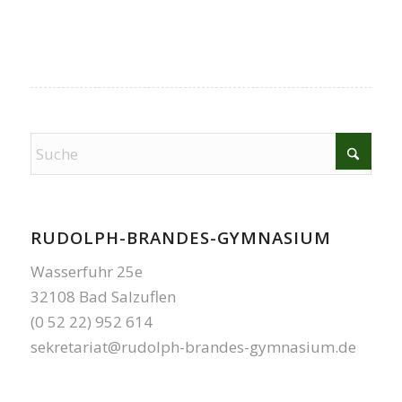
RUDOLPH-BRANDES-GYMNASIUM
Wasserfuhr 25e
32108 Bad Salzuflen
(0 52 22) 952 614
sekretariat@rudolph-brandes-gymnasium.de