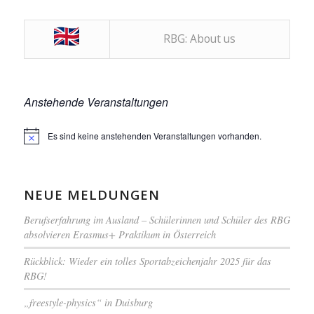
RBG: About us
Anstehende Veranstaltungen
Es sind keine anstehenden Veranstaltungen vorhanden.
Hinweis
NEUE MELDUNGEN
Berufserfahrung im Ausland – Schülerinnen und Schüler des RBG
absolvieren Erasmus+ Praktikum in Österreich
Rückblick: Wieder ein tolles Sportabzeichenjahr 2025 für das
RBG!
„freestyle-physics“ in Duisburg