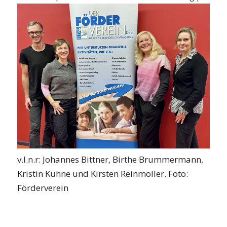
v.l.n.r: Johannes Bittner, Birthe Brummermann,
Kristin Kühne und Kirsten Reinmöller. Foto:
Förderverein