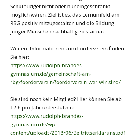
Schulbudget nicht oder nur eingeschränkt
möglich wären. Ziel ist es, das Lernumfeld am
RBG positiv mitzugestalten und die Bildung
junger Menschen nachhaltig zu stärken.
h
Weitere Informationen zum Förderverein finden
Sie hier:
https://www.rudolph-brandes-
gymnasium.de/gemeinschaft-am-
rbg/foerderverein/foerderverein-wer-wir-sind/
h
Sie sind noch kein Mitglied? Hier können Sie ab
12 € pro Jahr unterstützen:
https://www.rudolph-brandes-
gymnasium.de/wp-
content/uploads/2018/06/Beitrittserklarung.pdf