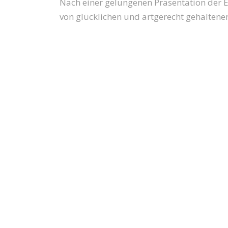
Nach einer gelungenen Präsentation der E
von glücklichen und artgerecht gehaltene