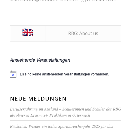
RBG: About us
Anstehende Veranstaltungen
Es sind keine anstehenden Veranstaltungen vorhanden.
Hinweis
NEUE MELDUNGEN
Berufserfahrung im Ausland – Schülerinnen und Schüler des RBG
absolvieren Erasmus+ Praktikum in Österreich
Rückblick: Wieder ein tolles Sportabzeichenjahr 2025 für das