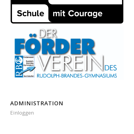
ADMINISTRATION
Einloggen