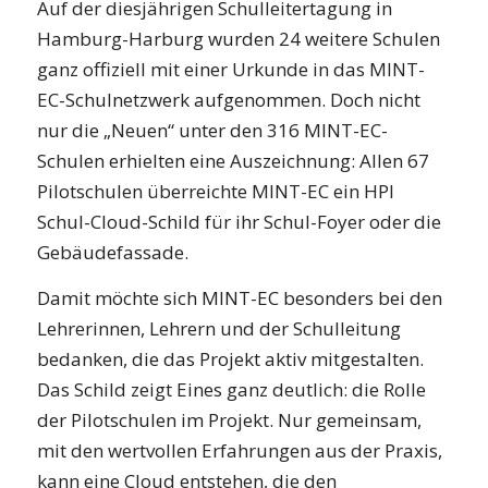
Auf der diesjährigen Schulleitertagung in
Hamburg-Harburg wurden 24 weitere Schulen
ganz offiziell mit einer Urkunde in das MINT-
EC-Schulnetzwerk aufgenommen. Doch nicht
nur die „Neuen“ unter den 316 MINT-EC-
Schulen erhielten eine Auszeichnung: Allen 67
Pilotschulen überreichte MINT-EC ein HPI
Schul-Cloud-Schild für ihr Schul-Foyer oder die
Gebäudefassade.
Damit möchte sich MINT-EC besonders bei den
Lehrerinnen, Lehrern und der Schulleitung
bedanken, die das Projekt aktiv mitgestalten.
Das Schild zeigt Eines ganz deutlich: die Rolle
der Pilotschulen im Projekt. Nur gemeinsam,
mit den wertvollen Erfahrungen aus der Praxis,
kann eine Cloud entstehen, die den