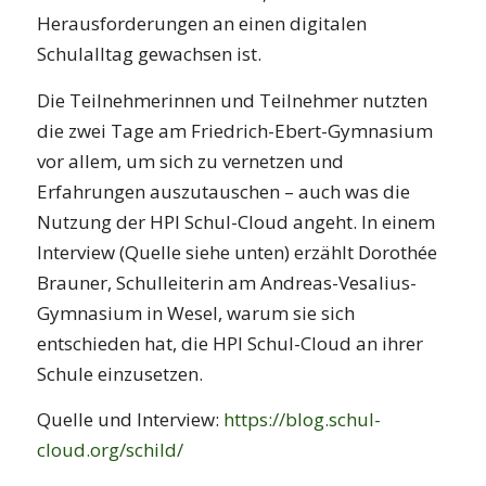
Herausforderungen an einen digitalen
Schulalltag gewachsen ist.
Die Teilnehmerinnen und Teilnehmer nutzten
die zwei Tage am Friedrich-Ebert-Gymnasium
vor allem, um sich zu vernetzen und
Erfahrungen auszutauschen – auch was die
Nutzung der HPI Schul-Cloud angeht. In einem
Interview (Quelle siehe unten) erzählt Dorothée
Brauner, Schulleiterin am Andreas-Vesalius-
Gymnasium in Wesel, warum sie sich
entschieden hat, die HPI Schul-Cloud an ihrer
Schule einzusetzen.
Quelle und Interview:
https://blog.schul-
cloud.org/schild/