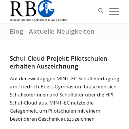
Blog - Aktuelle Neuigkeiten
Schul-Cloud-Projekt: Pilotschulen
erhalten Auszeichnung
Auf der zweitägigen MINT-EC-Schulleitertagung
am Friedrich-Ebert-Gymnasium tauschten sich
Schulleoterinnen und Schulleiter über die HPI
Schul-Cloud aus. MINT-EC nutzte die
Gelegenheit, um Pilotschulen mit einem
besonderen Geschenk auszuzeichnen.